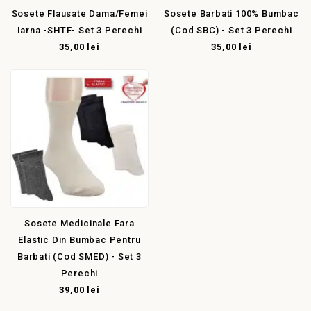
Sosete Flausate Dama/femei
Sosete Barbati 100% Bumbac
Iarna -SHTF- Set 3 Perechi
(cod SBC) - Set 3 Perechi
35,00 lei
35,00 lei
Sosete Medicinale Fara
Elastic Din Bumbac Pentru
Barbati (cod SMED) - Set 3
Perechi
39,00 lei