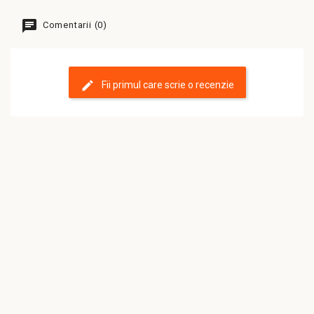
Comentarii (0)
Fii primul care scrie o recenzie