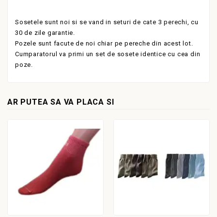
Sosetele sunt noi si se vand in seturi de cate 3 perechi, cu
30 de zile garantie.
Pozele sunt facute de noi chiar pe pereche din acest lot.
Cumparatorul va primi un set de sosete identice cu cea din
poze.
AR PUTEA SA VA PLACA SI