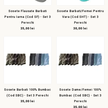
Sosete Flausate Barbati
Sosete Barbati/femei Pentru
Pentru Iarna (cod SF) - Set 3
Vara (cod SHT) - Set 3
Perechi
Perechi
35,00 lei
30,00 lei
Sosete Barbati 100% Bumbac
Sosete Dame/femei 100%
(cod SBC) - Set 3 Perechi
Bumbac (cod SBC) - Set 3
35,00 lei
Perechi
35,00 lei