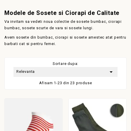
Modele de Sosete si Ciorapi de Calitate
Va invitam sa vedeti noua colectie de sosete bumbac, ciorapi
bumbac, sosete scurte de vara si sosete lungi.
Avem sosete din bumbac, ciorapi si sosete amestec atat pentru
barbati cat si pentru femei.
Sortare dupa:

Relevanta
Afisam 1-23 din 23 produse