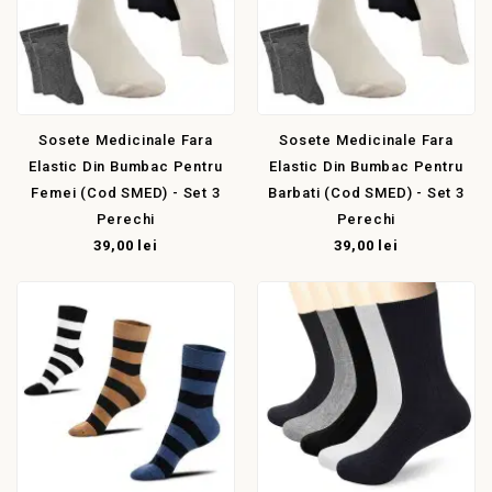
Sosete Medicinale Fara
Sosete Medicinale Fara
Elastic Din Bumbac Pentru
Elastic Din Bumbac Pentru
Femei (cod SMED) - Set 3
Barbati (cod SMED) - Set 3
Perechi
Perechi
39,00 lei
39,00 lei