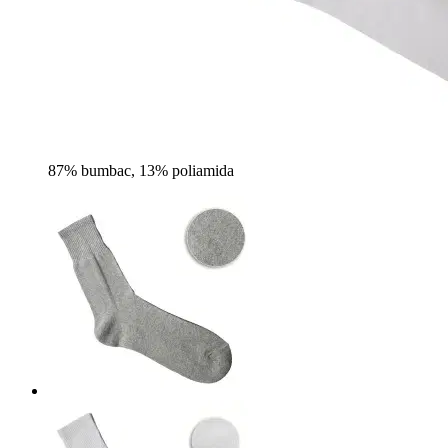
87% bumbac, 13% poliamida