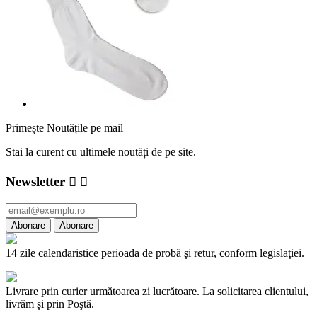
Primește Noutățile pe mail
Stai la curent cu ultimele noutăți de pe site.
Newsletter


14 zile calendaristice perioada de probă şi retur, conform legislaţiei.
Livrare prin curier următoarea zi lucrătoare. La solicitarea clientului,
livrăm şi prin Poştă.