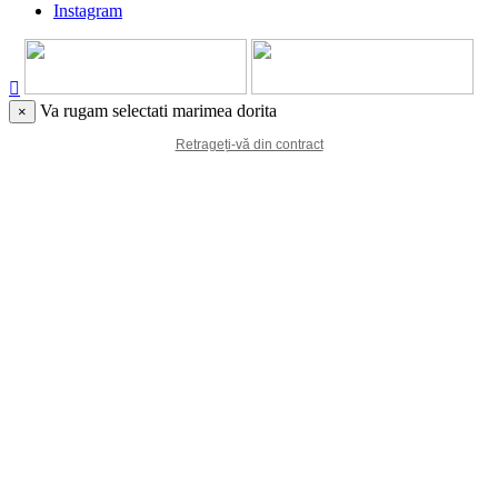
Instagram

Va rugam selectati marimea dorita
×
Retrageți-vă din contract