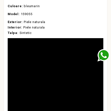
Culoare:
bleumarin
Model:
159055
Exterior:
Piele naturala
Interior:
Piele naturala
Talpa:
Sintetic