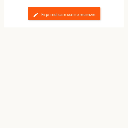
Fii primul care scrie o recenzie