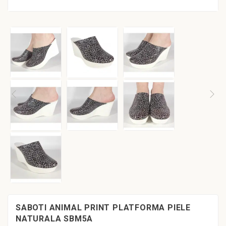
SABOTI ANIMAL PRINT PLATFORMA PIELE
NATURALA SBM5A