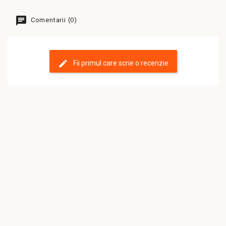
Comentarii (0)
Fii primul care scrie o recenzie