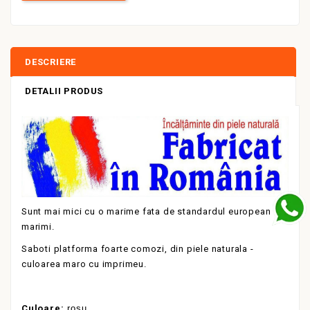
DESCRIERE
DETALII PRODUS
Sunt mai mici cu o marime fata de standardul european de
marimi.
Saboti platforma foarte comozi, din piele naturala -
culoarea maro cu imprimeu.
Culoare:
rosu