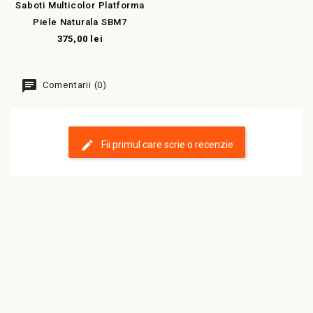
Saboti Multicolor Platforma
Piele Naturala SBM7
375,00 lei
Comentarii (0)
Fii primul care scrie o recenzie