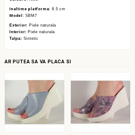
Inaltime platforma:
8.5 cm
Model:
SBM7
Exterior:
Piele naturala
Interior:
Piele naturala
Talpa:
Sintetic
AR PUTEA SA VA PLACA SI