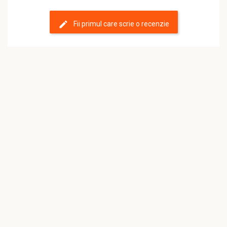
Fii primul care scrie o recenzie