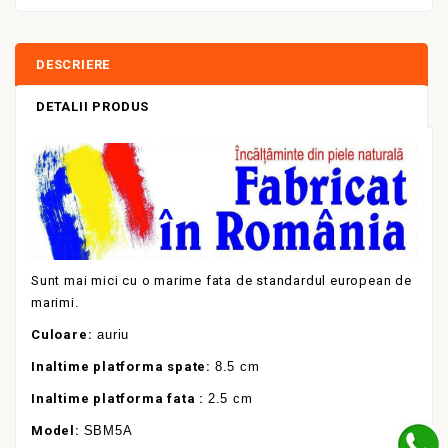
DESCRIERE
DETALII PRODUS
Sunt mai mici cu o marime fata de standardul european de
marimi.
Culoare:
auriu
Inaltime platforma spate:
8.5 cm
Inaltime platforma fata :
2.5 cm
Model:
SBM5A