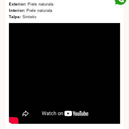
Exterior:
Piele naturala
Interior:
Piele naturala
Talpa:
Sintetic