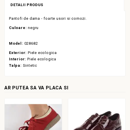
DETALII PRODUS
Pantofi de dama - foarte usori si comozi.
Culoare:
negru
Model:
028682
Exterior:
Piele ecologica
Interior:
Piele ecologica
Talpa:
Sintetic
AR PUTEA SA VA PLACA SI