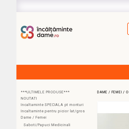
***ULTIMELE PRODUSE***
DAME / FEMEI
O
NOUTATI
Incaltaminte SPECIALA pt monturi
Incaltaminte pentru picior lat/gros
Dame / Femei
Saboti/Papuci Medicinali