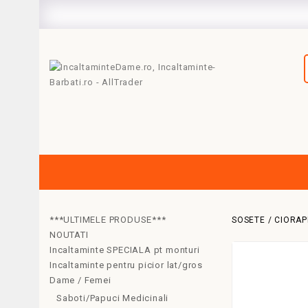
***ULTIMELE PRODUSE***
SOSETE / CIORAP
NOUTATI
Incaltaminte SPECIALA pt monturi
Incaltaminte pentru picior lat/gros
Dame / Femei
Saboti/Papuci Medicinali