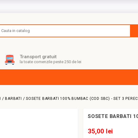
Transport gratuit
la toate comenzile peste 250 de lei
I
BARBATI
SOSETE BARBATI 100% BUMBAC (COD SBC) - SET 3 PEREC
SOSETE BARBATI 1
35,00 lei