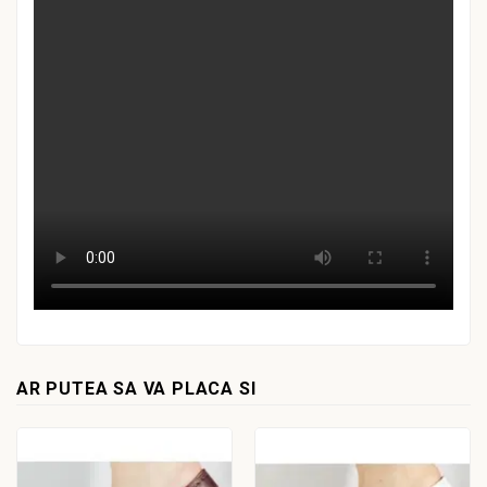
AR PUTEA SA VA PLACA SI