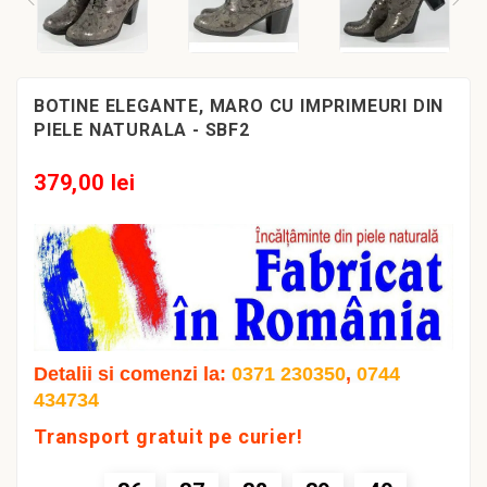
BOTINE ELEGANTE, MARO CU IMPRIMEURI DIN
PIELE NATURALA - SBF2
379,00 lei
Detalii si comenzi la:
0371 230350
,
0744
434734
Transport gratuit pe curier!