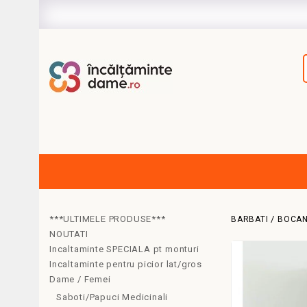
***ULTIMELE PRODUSE***
BARBATI
BOCAN
NOUTATI
Incaltaminte SPECIALA pt monturi
Incaltaminte pentru picior lat/gros
Dame / Femei
Saboti/Papuci Medicinali