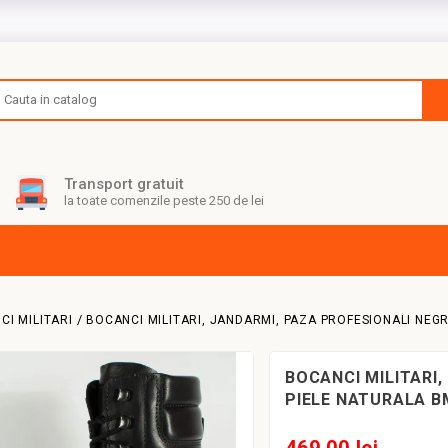
Transport gratuit
la toate comenzile peste 250 de lei
CI MILITARI
BOCANCI MILITARI, JANDARMI, PAZA PROFESIONALI NEG
BOCANCI MILITARI,
PIELE NATURALA B